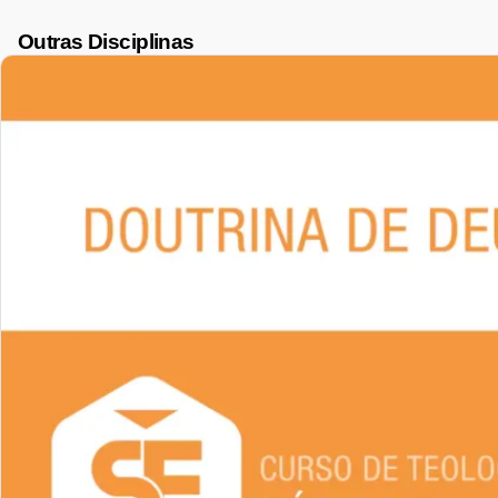
Outras Disciplinas