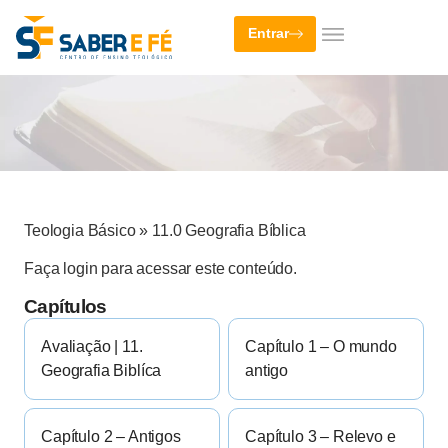
Entrar
Teologia Básico
»
11.0 Geografia Bíblica
Faça login para acessar este conteúdo.
Capítulos
Avaliação | 11.
Capítulo 1 – O mundo
Geografia Biblíca
antigo
Capítulo 2 – Antigos
Capítulo 3 – Relevo e