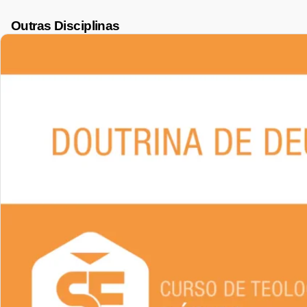
Outras Disciplinas