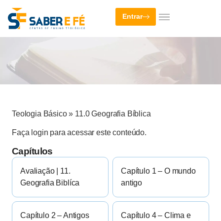
Entrar
Teologia Básico
»
11.0 Geografia Bíblica
Faça login para acessar este conteúdo.
Capítulos
Avaliação | 11.
Capítulo 1 – O mundo
Geografia Biblíca
antigo
Capítulo 2 – Antigos
Capítulo 4 – Clima e