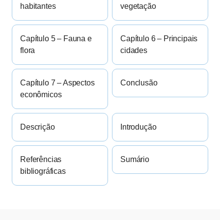
habitantes
vegetação
Capítulo 5 – Fauna e
Capítulo 6 – Principais
flora
cidades
Capítulo 7 – Aspectos
Conclusão
econômicos
Descrição
Introdução
Referências
Sumário
bibliográficas