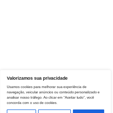
Valorizamos sua privacidade
Usamos cookies para melhorar sua experiência de
navegação, veicular anúncios ou conteúdo personalizado e
analisar nosso tráfego. Ao clicar em “Aceitar tudo”, você
concorda com o uso de cookies.