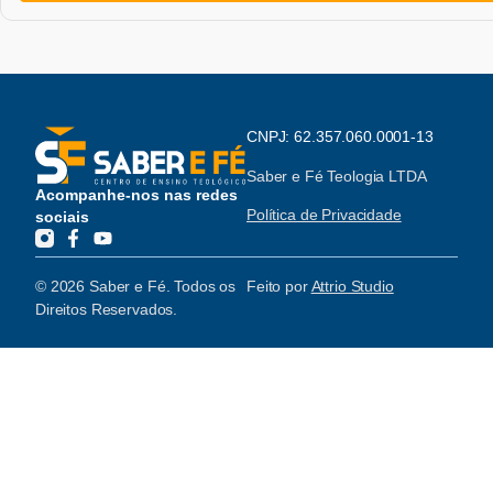
CNPJ: 62.357.060.0001-13
Saber e Fé Teologia LTDA
Acompanhe-nos nas redes
Política de Privacidade
sociais
© 2026 Saber e Fé. Todos os
Feito por
Attrio Studio
Direitos Reservados.