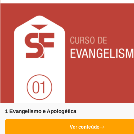
1 Evangelismo e Apologética
Ver conteúdo