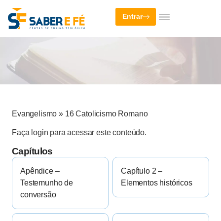
Entrar
Evangelismo
»
16 Catolicismo Romano
Faça login para acessar este conteúdo.
Capítulos
Apêndice –
Capítulo 2 –
Testemunho de
Elementos históricos
conversão