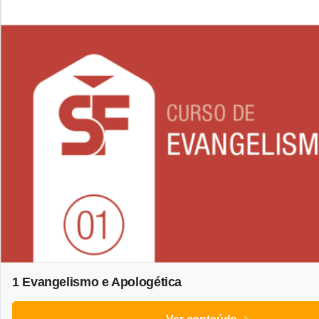
1 Evangelismo e Apologética