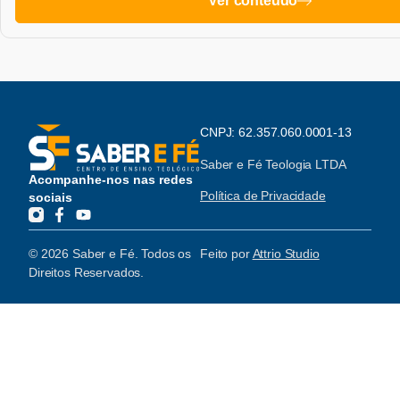
Ver conteúdo
CNPJ: 62.357.060.0001-13
Saber e Fé Teologia LTDA
Acompanhe-nos nas redes
Política de Privacidade
sociais
© 2026 Saber e Fé. Todos os
Feito por
Attrio Studio
Direitos Reservados.