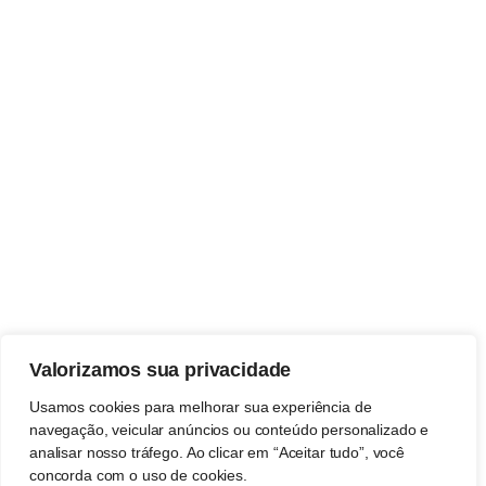
Valorizamos sua privacidade
Usamos cookies para melhorar sua experiência de
navegação, veicular anúncios ou conteúdo personalizado e
analisar nosso tráfego. Ao clicar em “Aceitar tudo”, você
concorda com o uso de cookies.