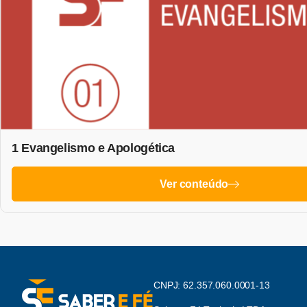
1 Evangelismo e Apologética
Ver conteúdo
CNPJ: 62.357.060.0001-13