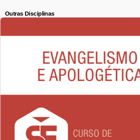
Outras Disciplinas