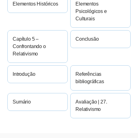
Elementos Históricos
Elementos
Psicológicos e
Culturais
Capítulo 5 –
Conclusão
Confrontando o
Relativismo
Introdução
Referências
bibliográficas
Sumário
Avaliação | 27.
Relativismo