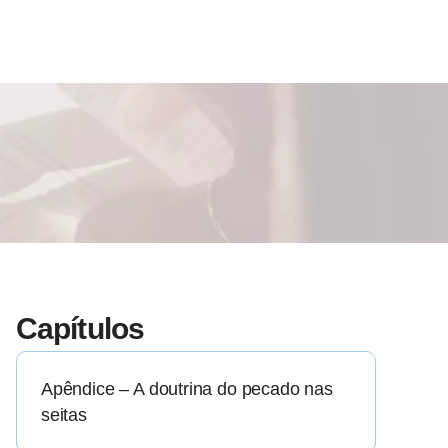
Capítulos
Apêndice – A doutrina do pecado nas
seitas