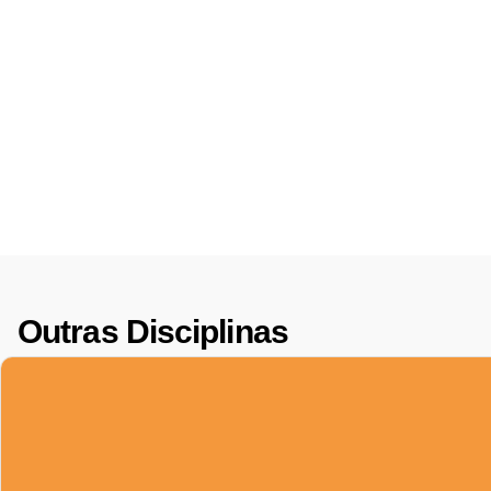
Outras Disciplinas