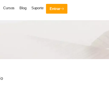
Cursos
Blog
Suporte
Entrar
do