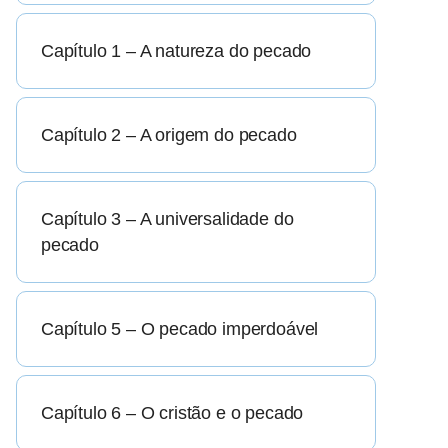
Capítulo 1 – A natureza do pecado
Capítulo 2 – A origem do pecado
Capítulo 3 – A universalidade do
pecado
Capítulo 5 – O pecado imperdoável
Capítulo 6 – O cristão e o pecado