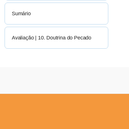
Sumário
Avaliação | 10. Doutrina do Pecado