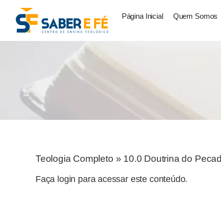
Página Inicial
Quem Somos
Teologia Completo
»
10.0 Doutrina do Peca
Faça login para acessar este conteúdo.