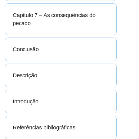
Capítulo 7 – As consequências do
pecado
Conclusão
Descrição
Introdução
Referências bibliográficas