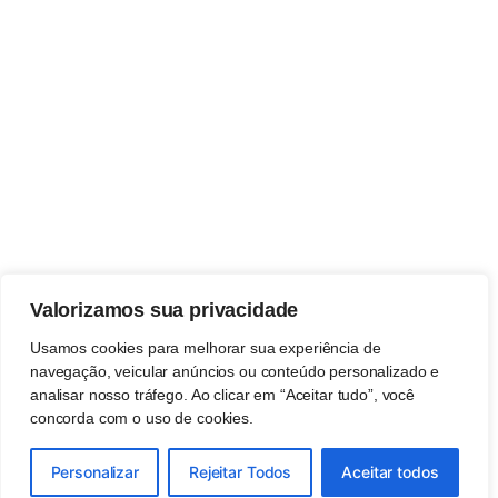
Valorizamos sua privacidade
Usamos cookies para melhorar sua experiência de
navegação, veicular anúncios ou conteúdo personalizado e
analisar nosso tráfego. Ao clicar em “Aceitar tudo”, você
concorda com o uso de cookies.
Personalizar
Rejeitar Todos
Aceitar todos