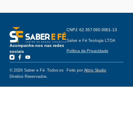
CNPJ: 62.357.060.0001-13
Saber e Fé Teologia LTDA
Acompanhe-nos nas redes
Política de Privacidade
sociais
© 2026 Saber e Fé. Todos os
Feito por
Attrio Studio
Direitos Reservados.