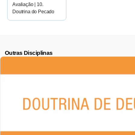
Avaliação | 10.
Doutrina do Pecado
Outras Disciplinas