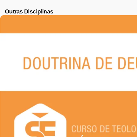
Outras Disciplinas