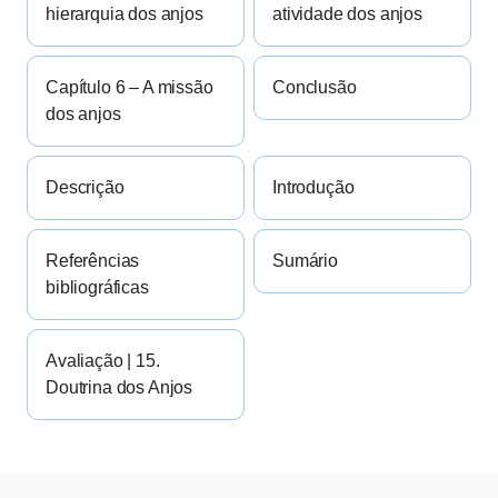
hierarquia dos anjos
atividade dos anjos
Capítulo 6 – A missão
Conclusão
dos anjos
Descrição
Introdução
Referências
Sumário
bibliográficas
Avaliação | 15.
Doutrina dos Anjos