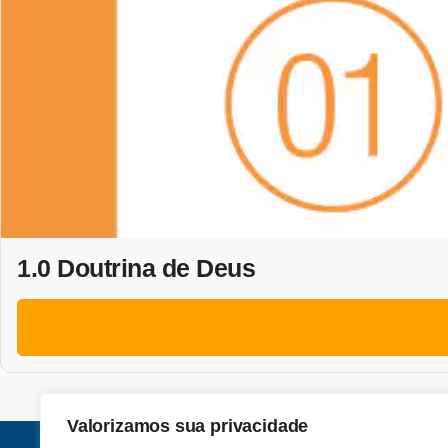
1.0 Doutrina de Deus
Valorizamos sua privacidade