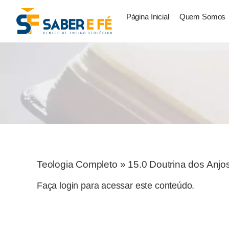
Página Inicial
Quem Somos
Teologia Completo
»
15.0 Doutrina dos Anjo
Faça login para acessar este conteúdo.