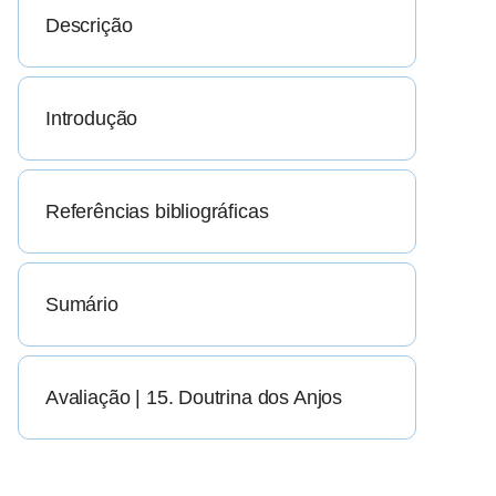
Descrição
Introdução
Referências bibliográficas
Sumário
Avaliação | 15. Doutrina dos Anjos