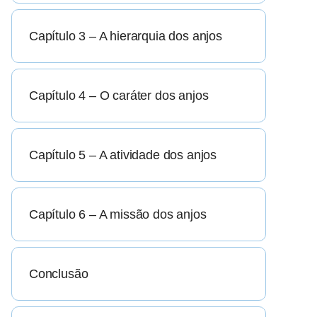
Capítulo 3 – A hierarquia dos anjos
Capítulo 4 – O caráter dos anjos
Capítulo 5 – A atividade dos anjos
Capítulo 6 – A missão dos anjos
Conclusão