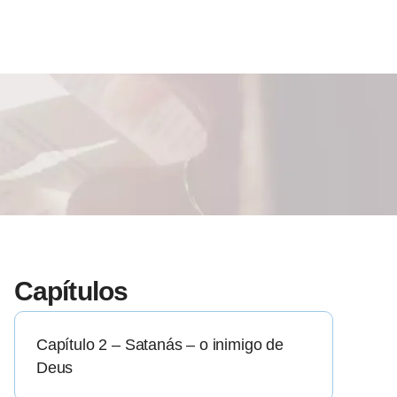
Capítulos
Capítulo 2 – Satanás – o inimigo de
Deus