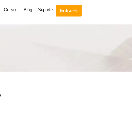
Cursos
Blog
Suporte
Entrar
s