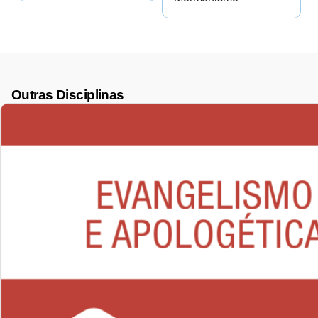
Outras Disciplinas