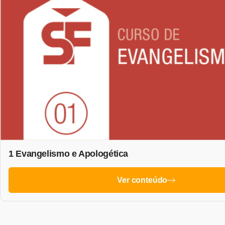
1 Evangelismo e Apologética
Ver conteúdo