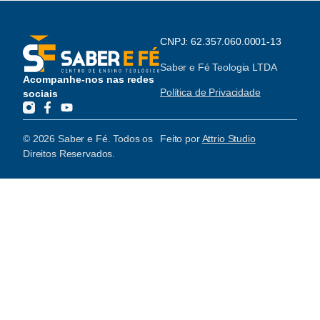
CNPJ: 62.357.060.0001-13
Saber e Fé Teologia LTDA
Acompanhe-nos nas redes
Política de Privacidade
sociais
© 2026 Saber e Fé. Todos os
Feito por
Attrio Studio
Direitos Reservados.