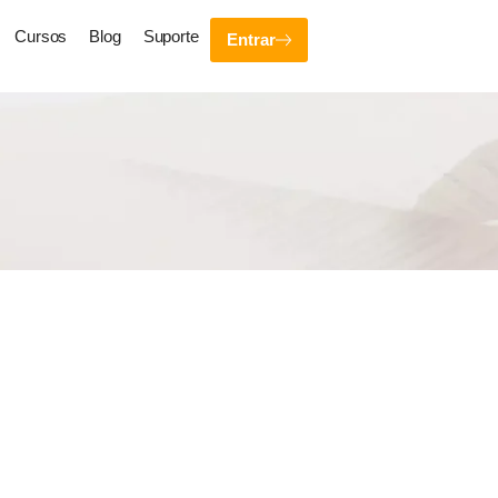
Cursos
Blog
Suporte
Entrar