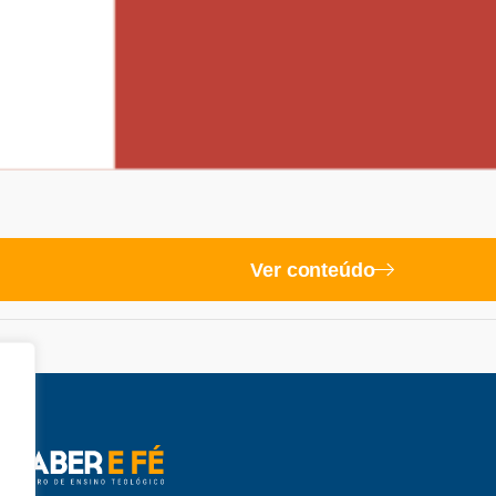
Ver conteúdo