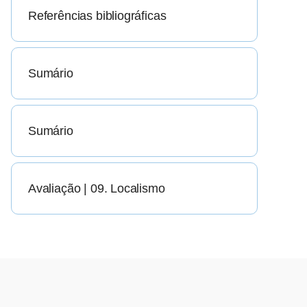
Referências bibliográficas
Sumário
Sumário
Avaliação | 09. Localismo