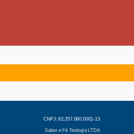
CNPJ: 62.357.060.0001-13
Saber e Fé Teologia LTDA