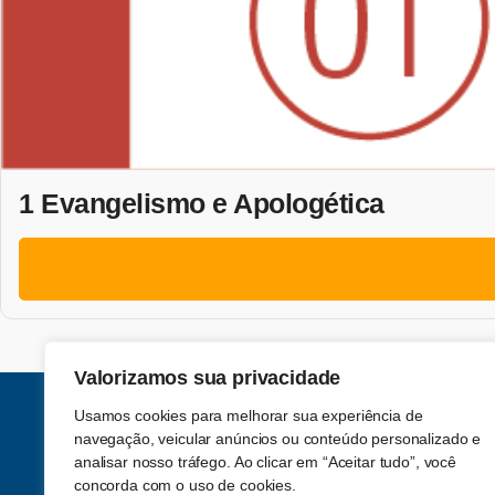
1 Evangelismo e Apologética
Valorizamos sua privacidade
Usamos cookies para melhorar sua experiência de
navegação, veicular anúncios ou conteúdo personalizado e
analisar nosso tráfego. Ao clicar em “Aceitar tudo”, você
concorda com o uso de cookies.