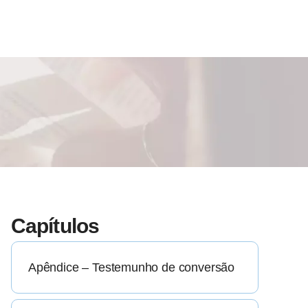
Capítulos
Apêndice – Testemunho de conversão