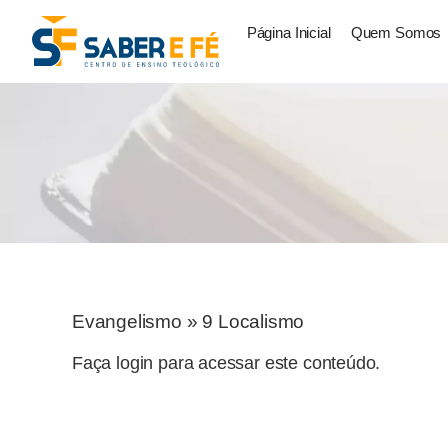
Página Inicial
Quem Somos
Evangelismo
»
9 Localismo
Faça login para acessar este conteúdo.