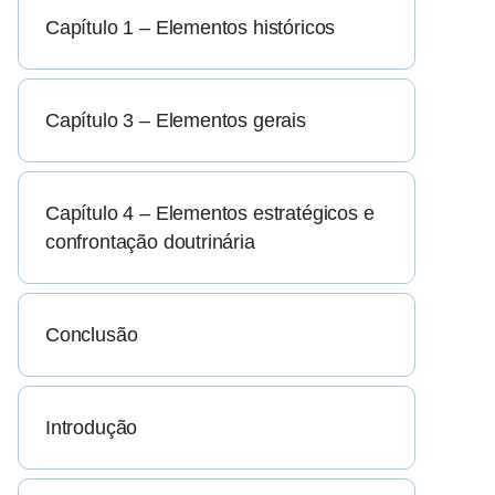
Capítulo 1 – Elementos históricos
Capítulo 3 – Elementos gerais
Capítulo 4 – Elementos estratégicos e
confrontação doutrinária
Conclusão
Introdução