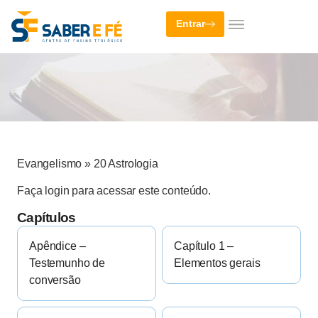
Entrar
Evangelismo
»
20 Astrologia
Faça login para acessar este conteúdo.
Capítulos
Apêndice –
Capítulo 1 –
Testemunho de
Elementos gerais
conversão