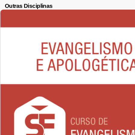
Outras Disciplinas