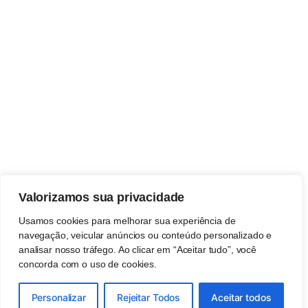
Valorizamos sua privacidade
Usamos cookies para melhorar sua experiência de
navegação, veicular anúncios ou conteúdo personalizado e
analisar nosso tráfego. Ao clicar em “Aceitar tudo”, você
concorda com o uso de cookies.
Personalizar
Rejeitar Todos
Aceitar todos