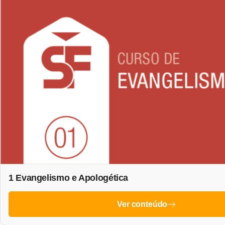
1 Evangelismo e Apologética
Ver conteúdo