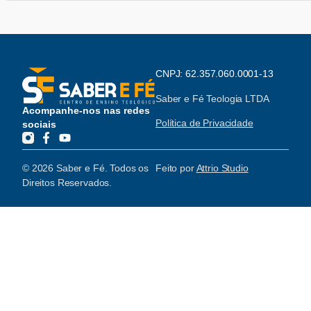
CNPJ: 62.357.060.0001-13
Saber e Fé Teologia LTDA
Acompanhe-nos nas redes
Política de Privacidade
sociais
© 2026 Saber e Fé. Todos os
Feito por
Attrio Studio
Direitos Reservados.