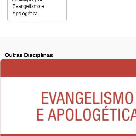
Evangelismo e
Apologética
Outras Disciplinas