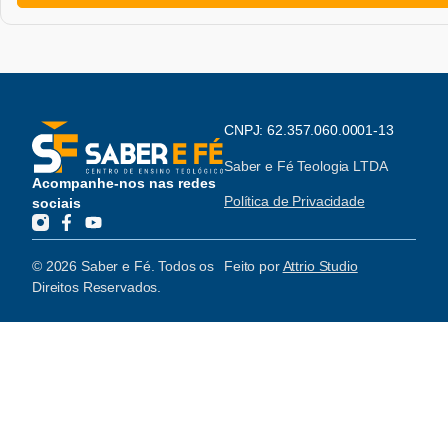
CNPJ: 62.357.060.0001-13
Saber e Fé Teologia LTDA
Acompanhe-nos nas redes
Política de Privacidade
sociais
© 2026 Saber e Fé. Todos os
Feito por
Attrio Studio
Direitos Reservados.