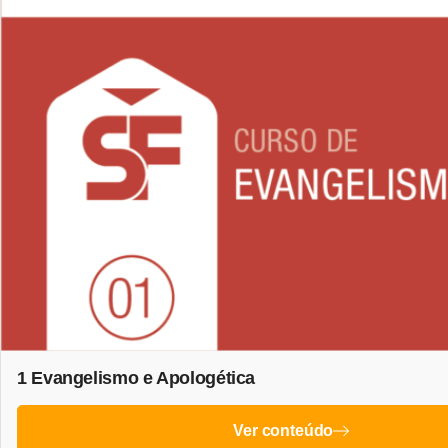
1 Evangelismo e Apologética
Ver conteúdo