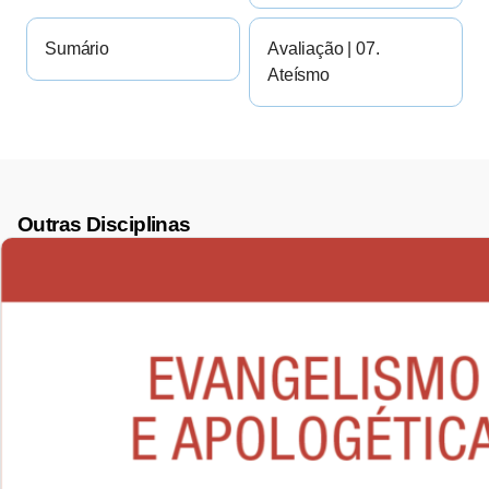
Sumário
Avaliação | 07.
Ateísmo
Outras Disciplinas