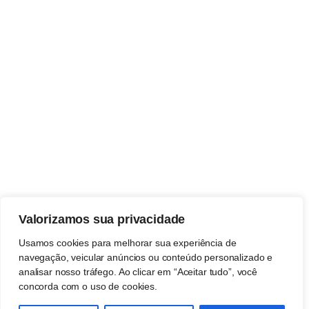
Valorizamos sua privacidade
Usamos cookies para melhorar sua experiência de
navegação, veicular anúncios ou conteúdo personalizado e
analisar nosso tráfego. Ao clicar em “Aceitar tudo”, você
concorda com o uso de cookies.