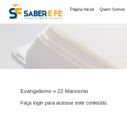
Página Inicial
Quem Somos
Evangelismo
»
22 Marxismo
Faça login para acessar este conteúdo.