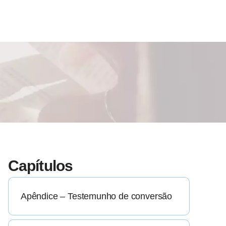
Capítulos
Apêndice – Testemunho de conversão