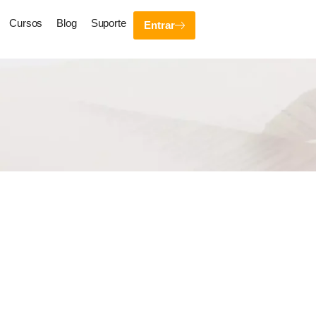
Cursos
Blog
Suporte
Entrar