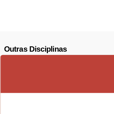
Outras Disciplinas