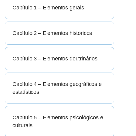
Capítulo 1 – Elementos gerais
Capítulo 2 – Elementos históricos
Capítulo 3 – Elementos doutrinários
Capítulo 4 – Elementos geográficos e
estatísticos
Capítulo 5 – Elementos psicológicos e
culturais