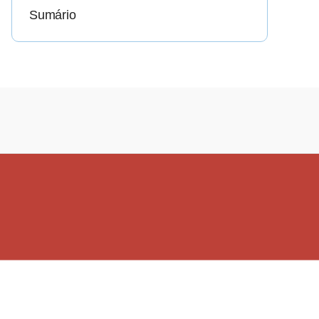
Sumário