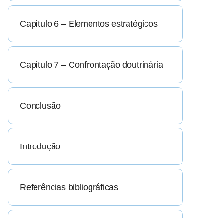
Capítulo 6 – Elementos estratégicos
Capítulo 7 – Confrontação doutrinária
Conclusão
Introdução
Referências bibliográficas