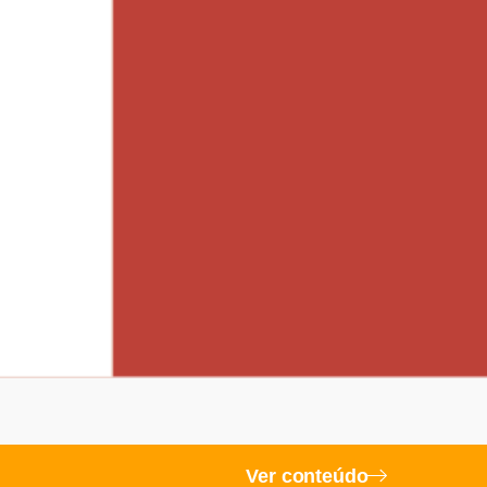
Ver conteúdo