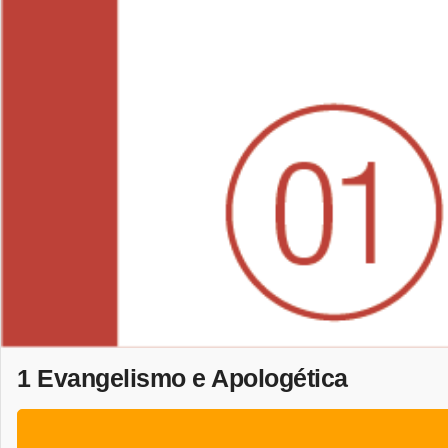
1 Evangelismo e Apologética