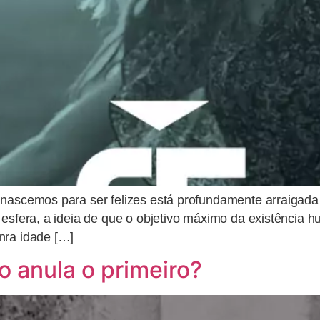
 nascemos para ser felizes está profundamente arraigada 
 esfera, a ideia de que o objetivo máximo da existência 
nra idade […]
o anula o primeiro?