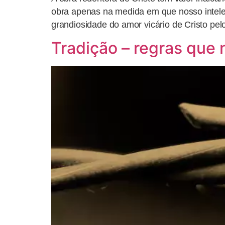
obra apenas na medida em que nosso intelec
grandiosidade do amor vicário de Cristo pe
Tradição – regras que