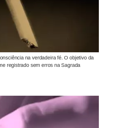
onsciência na verdadeira fé. O objetivo da
orme registrado sem erros na Sagrada