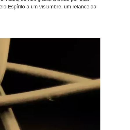
lo Espírito a um vislumbre, um relance da