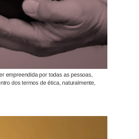
ser empreendida por todas as pessoas,
ntro dos termos de ética, naturalmente,