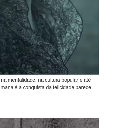
na mentalidade, na cultura popular e até
humana é a conquista da felicidade parece