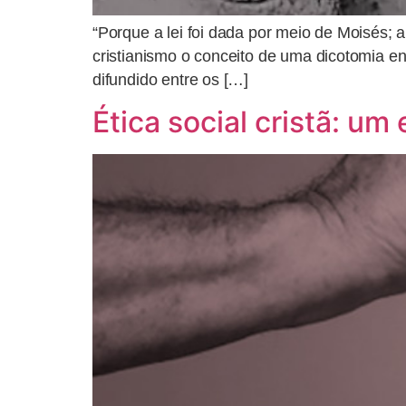
“Porque a lei foi dada por meio de Moisés; 
cristianismo o conceito de uma dicotomia ent
difundido entre os […]
Ética social cristã: um