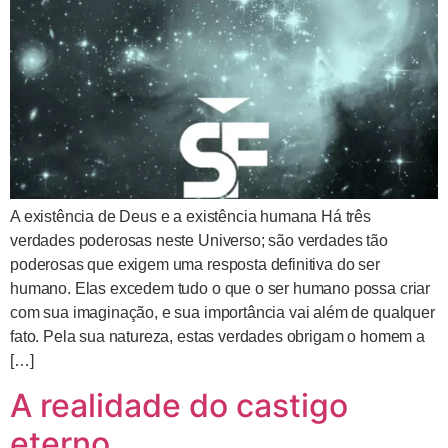
A existência de Deus e a existência humana Há três
verdades poderosas neste Universo; são verdades tão
poderosas que exigem uma resposta definitiva do ser
humano. Elas excedem tudo o que o ser humano possa criar
com sua imaginação, e sua importância vai além de qualquer
fato. Pela sua natureza, estas verdades obrigam o homem a
[…]
A realidade do castigo
eterno