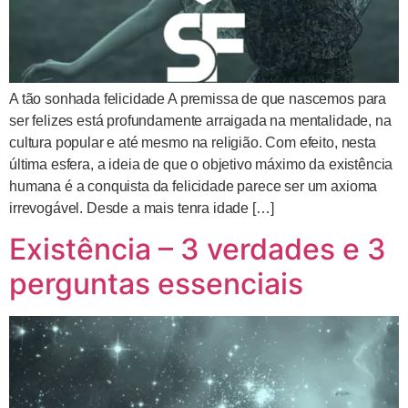
A tão sonhada felicidade A premissa de que nascemos para
ser felizes está profundamente arraigada na mentalidade, na
cultura popular e até mesmo na religião. Com efeito, nesta
última esfera, a ideia de que o objetivo máximo da existência
humana é a conquista da felicidade parece ser um axioma
irrevogável. Desde a mais tenra idade […]
Existência – 3 verdades e 3
perguntas essenciais