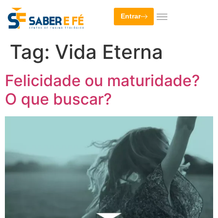
Entrar
Tag:
Vida Eterna
Felicidade ou maturidade?
O que buscar?