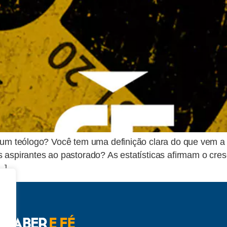
ra um teólogo? Você tem uma definição clara do que vem 
 aspirantes ao pastorado? As estatísticas afirmam o cres
…]