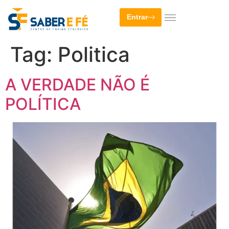
Entrar
Tag:
Politica
A VERDADE NÃO É
POLÍTICA