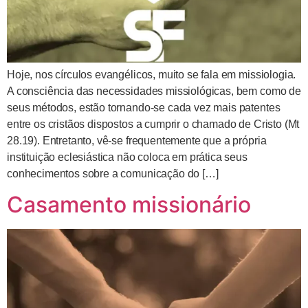
Hoje, nos círculos evangélicos, muito se fala em missiologia.
A consciência das necessidades missiológicas, bem como de
seus métodos, estão tornando-se cada vez mais patentes
entre os cristãos dispostos a cumprir o chamado de Cristo (Mt
28.19). Entretanto, vê-se frequentemente que a própria
instituição eclesiástica não coloca em prática seus
conhecimentos sobre a comunicação do […]
Casamento missionário