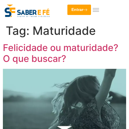
Entrar
Tag:
Maturidade
Felicidade ou maturidade?
O que buscar?