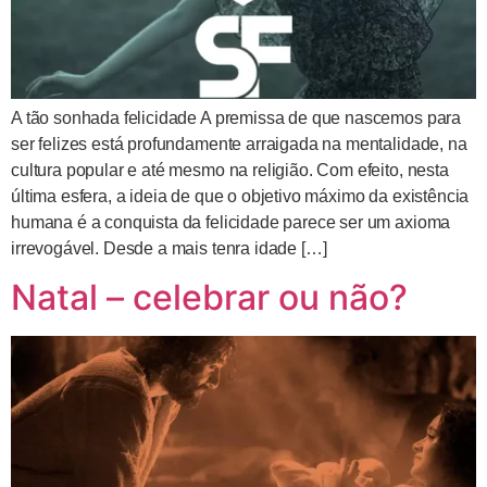
A tão sonhada felicidade A premissa de que nascemos para
ser felizes está profundamente arraigada na mentalidade, na
cultura popular e até mesmo na religião. Com efeito, nesta
última esfera, a ideia de que o objetivo máximo da existência
humana é a conquista da felicidade parece ser um axioma
irrevogável. Desde a mais tenra idade […]
Natal – celebrar ou não?