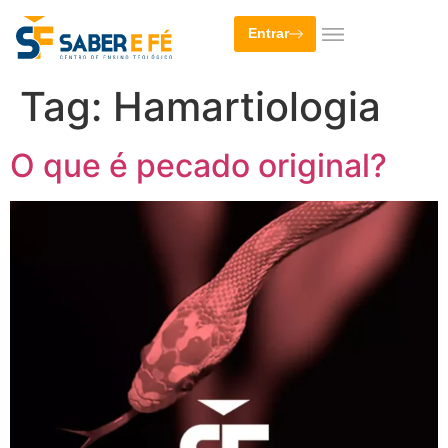
Entrar
Tag:
Hamartiologia
O que é pecado original?