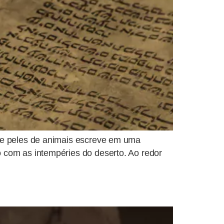
de peles de animais escreve em uma
 com as intempéries do deserto. Ao redor