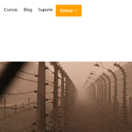
Cursos
Blog
Suporte
Entrar