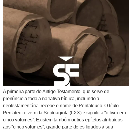
A primeira parte do Antigo Testamento, que serve de
prenúncio a toda a narrativa bíblica, incluindo a
neotestamentária, recebe o nome de Pentateuco. O título
Pentateuco vem da Septuaginta (LXX) e significa “o livro em
cinco volumes”. Existem também outros epítetos atribuídos
aos “cinco volumes”, grande parte deles ligados à sua