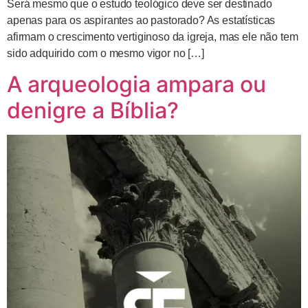
Será mesmo que o estudo teológico deve ser destinado
apenas para os aspirantes ao pastorado? As estatísticas
afirmam o crescimento vertiginoso da igreja, mas ele não tem
sido adquirido com o mesmo vigor no […]
A arqueologia ampara ou
denigre a Bíblia?