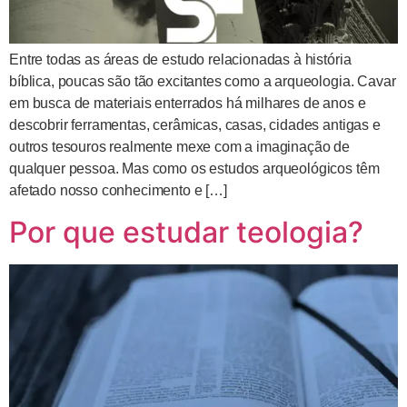
Entre todas as áreas de estudo relacionadas à história
bíblica, poucas são tão excitantes como a arqueologia. Cavar
em busca de materiais enterrados há milhares de anos e
descobrir ferramentas, cerâmicas, casas, cidades antigas e
outros tesouros realmente mexe com a imaginação de
qualquer pessoa. Mas como os estudos arqueológicos têm
afetado nosso conhecimento e […]
Por que estudar teologia?