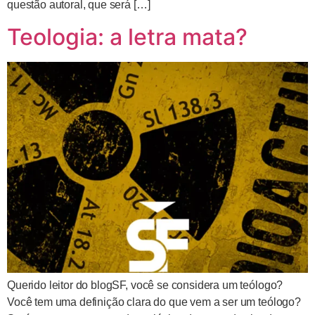
questão autoral, que será […]
Teologia: a letra mata?
Querido leitor do blogSF, você se considera um teólogo?
Você tem uma definição clara do que vem a ser um teólogo?