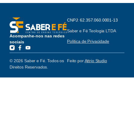
CNPJ: 62.357.060.0001-13
Saber e Fé Teologia LTDA
Acompanhe-nos nas redes
Política de Privacidade
sociais
© 2026 Saber e Fé. Todos os
Feito por
Attrio Studio
Direitos Reservados.