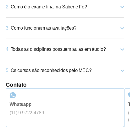
2.
Como é o exame final na Saber e Fé?
3.
Como funcionam as avaliações?
4.
Todas as disciplinas possuem aulas em áudio?
5.
Os cursos são reconhecidos pelo MEC?
Contato
Whatsapp
(11) 9 9722-4789