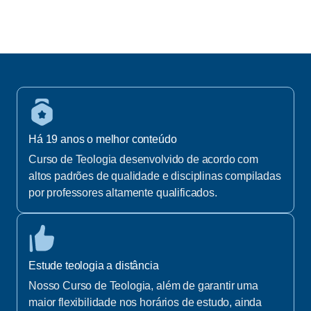
Há 19 anos o melhor conteúdo
Curso de Teologia desenvolvido de acordo com
altos padrões de qualidade e disciplinas compiladas
por professores altamente qualificados.
Estude teologia a distância
Nosso Curso de Teologia, além de garantir uma
maior flexibilidade nos horários de estudo, ainda