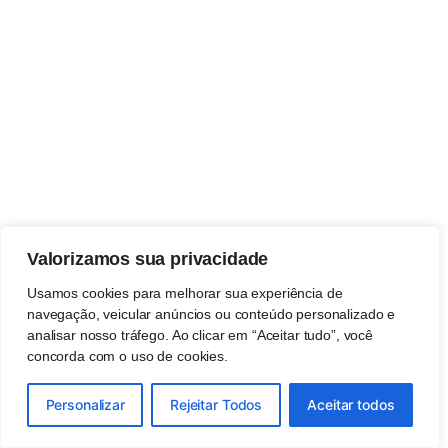
Valorizamos sua privacidade
Usamos cookies para melhorar sua experiência de
navegação, veicular anúncios ou conteúdo personalizado e
analisar nosso tráfego. Ao clicar em “Aceitar tudo”, você
concorda com o uso de cookies.
Personalizar
Rejeitar Todos
Aceitar todos