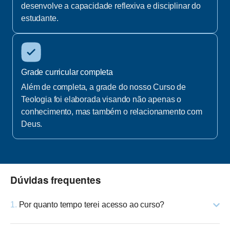
desenvolve a capacidade reflexiva e disciplinar do
estudante.
Grade curricular completa
Além de completa, a grade do nosso Curso de
Teologia foi elaborada visando não apenas o
conhecimento, mas também o relacionamento com
Deus.
Dúvidas frequentes
1.
Por quanto tempo terei acesso ao curso?