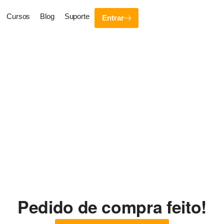
Cursos
Blog
Suporte
Entrar
Pedido de compra feito!