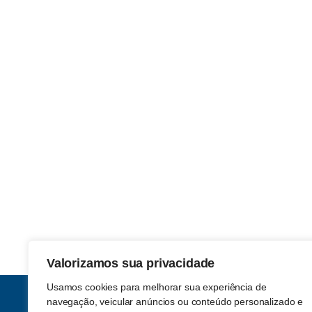
Valorizamos sua privacidade
Usamos cookies para melhorar sua experiência de
navegação, veicular anúncios ou conteúdo personalizado e