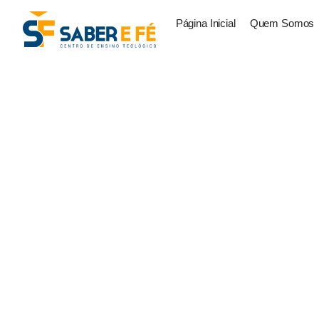
Página Inicial
Quem Somos