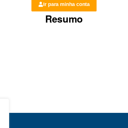
Ir para minha conta
Resumo