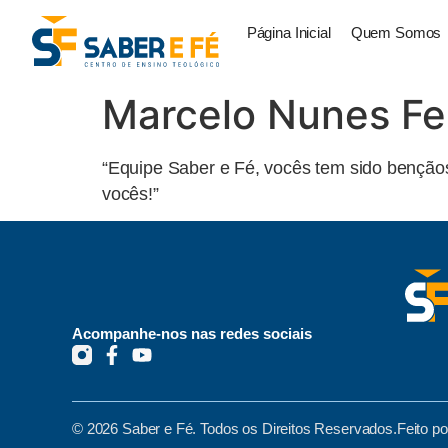
Página Inicial
Quem Somos
Marcelo Nunes Fer
“Equipe Saber e Fé, vocês tem sido benção
vocês!”
Acompanhe-nos nas redes sociais
© 2026 Saber e Fé. Todos os Direitos Reservados.
Feito p