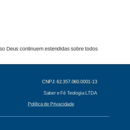
so Deus continuem estendidas sobre todos
CNPJ: 62.357.060.0001-13
Saber e Fé Teologia LTDA
Política de Privacidade