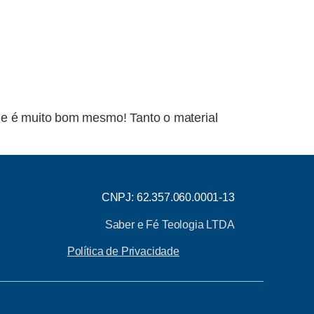
ue é muito bom mesmo! Tanto o material
CNPJ: 62.357.060.0001-13
Saber e Fé Teologia LTDA
Política de Privacidade