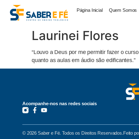
Página Inicial
Quem Somos
Laurinei Flores
“Louvo a Deus por me permitir fazer o cur
quanto as aulas em áudio são edificantes.”
Acompanhe-nos nas redes sociais
© 2026 Saber e Fé. Todos os Direitos Reservados.
Feito p