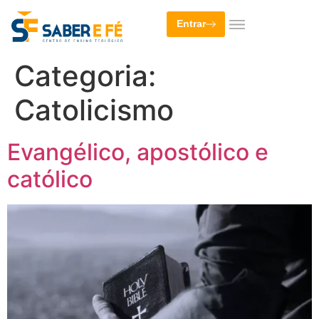
Entrar
Categoria:
Catolicismo
Evangélico, apostólico e
católico