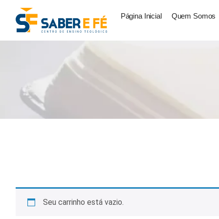
Página Inicial
Quem Somos
Seu carrinho está vazio.