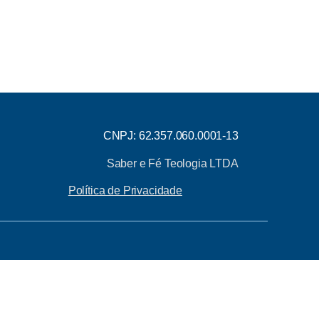
CNPJ: 62.357.060.0001-13
Saber e Fé Teologia LTDA
Política de Privacidade