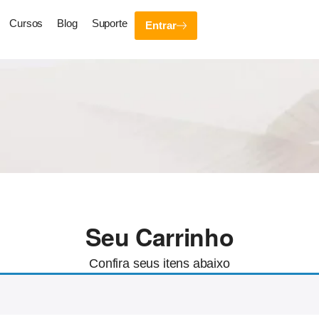
Cursos
Blog
Suporte
Entrar
Seu Carrinho
Confira seus itens abaixo