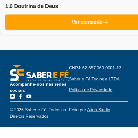
1.0 Doutrina de Deus
Ver conteúdo
CNPJ: 62.357.060.0001-13
Saber e Fé Teologia LTDA
Acompanhe-nos nas redes
Política de Privacidade
sociais
© 2026 Saber e Fé. Todos os
Feito por
Attrio Studio
Direitos Reservados.