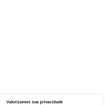
Valorizamos sua privacidade