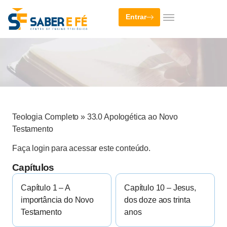
Entrar
Teologia Completo
»
33.0 Apologética ao Novo
Testamento
Faça login para acessar este conteúdo.
Capítulos
Capítulo 1 – A
Capítulo 10 – Jesus,
importância do Novo
dos doze aos trinta
Testamento
anos