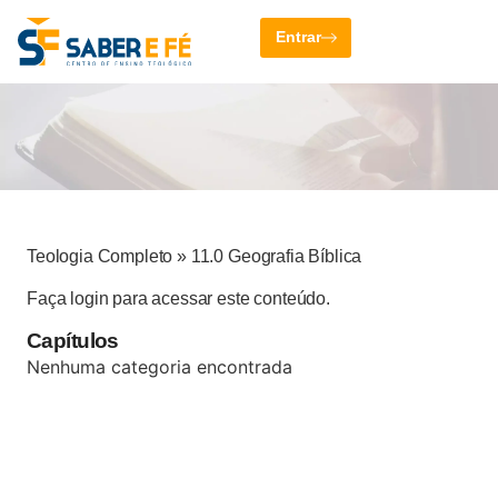
Entrar
Teologia Completo
»
11.0 Geografia Bíblica
Faça login para acessar este conteúdo.
Capítulos
Nenhuma categoria encontrada