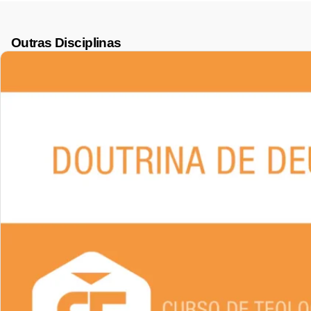
Outras Disciplinas