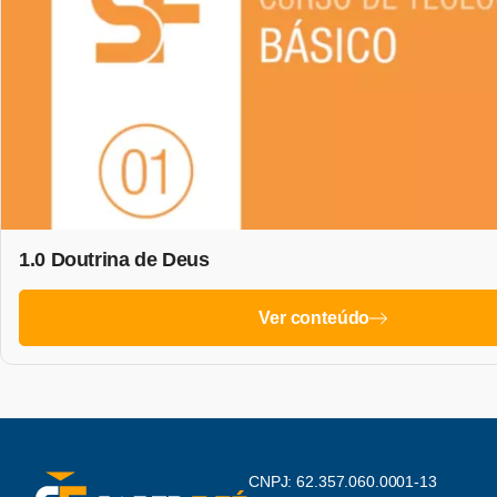
1.0 Doutrina de Deus
Ver conteúdo
CNPJ: 62.357.060.0001-13