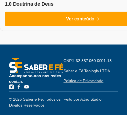
1.0 Doutrina de Deus
Ver conteúdo
CNPJ: 62.357.060.0001-13
Saber e Fé Teologia LTDA
Acompanhe-nos nas redes
Política de Privacidade
sociais
© 2026 Saber e Fé. Todos os
Feito por
Attrio Studio
Direitos Reservados.