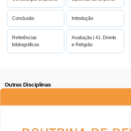
Conclusão
Introdução
Referências
Avaliação | 41. Direito
bibliográficas
e Religião
Outras Disciplinas