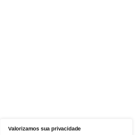
Valorizamos sua privacidade