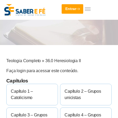
Entrar
Teologia Completo
»
36.0 Heresiologia II
Faça login para acessar este conteúdo.
Capítulos
Capítulo 1 –
Capítulo 2 – Grupos
Catolicismo
unicistas
Capítulo 3 – Grupos
Capítulo 4 – Grupos