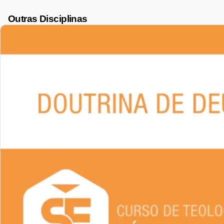
Outras Disciplinas