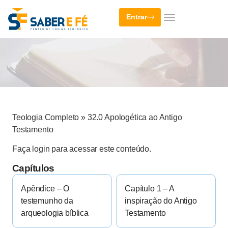
Entrar
Teologia Completo
»
32.0 Apologética ao Antigo
Testamento
Faça login para acessar este conteúdo.
Capítulos
Apêndice – O
Capítulo 1 – A
testemunho da
inspiração do Antigo
arqueologia bíblica
Testamento