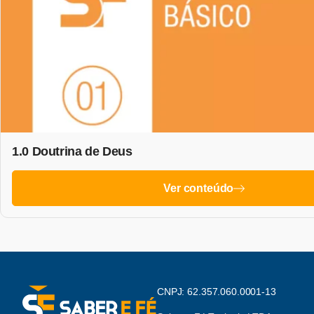
1.0 Doutrina de Deus
Ver conteúdo
CNPJ: 62.357.060.0001-13