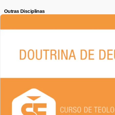
Outras Disciplinas