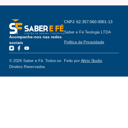
CNPJ: 62.357.060.0001-13
Saber e Fé Teologia LTDA
Acompanhe-nos nas redes
Política de Privacidade
sociais
© 2026 Saber e Fé. Todos os
Feito por
Attrio Studio
Direitos Reservados.