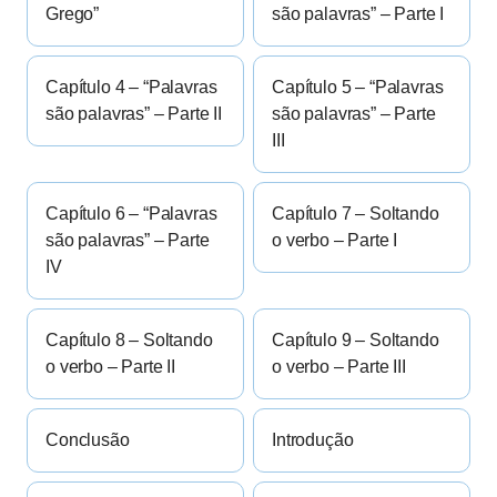
Grego”
são palavras” – Parte I
Capítulo 4 – “Palavras
Capítulo 5 – “Palavras
são palavras” – Parte II
são palavras” – Parte
III
Capítulo 6 – “Palavras
Capítulo 7 – Soltando
são palavras” – Parte
o verbo – Parte I
IV
Capítulo 8 – Soltando
Capítulo 9 – Soltando
o verbo – Parte II
o verbo – Parte III
Conclusão
Introdução