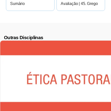
Sumário
Avaliação | 45. Grego
Outras Disciplinas