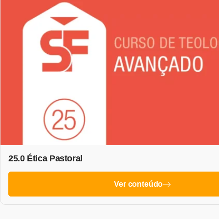
25.0 Ética Pastoral
Ver conteúdo