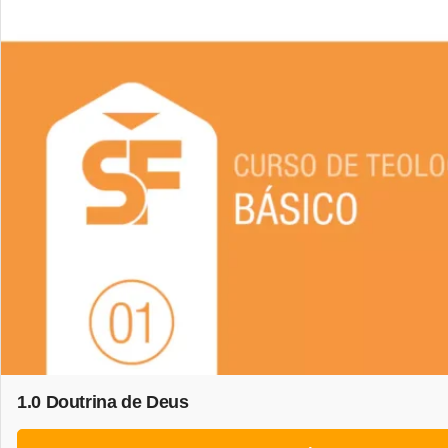
1.0 Doutrina de Deus