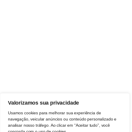
Valorizamos sua privacidade
Usamos cookies para melhorar sua experiência de
navegação, veicular anúncios ou conteúdo personalizado e
analisar nosso tráfego. Ao clicar em “Aceitar tudo”, você
concorda com o uso de cookies.