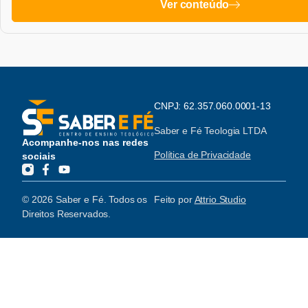
Ver conteúdo
CNPJ: 62.357.060.0001-13
Saber e Fé Teologia LTDA
Acompanhe-nos nas redes
Política de Privacidade
sociais
© 2026 Saber e Fé. Todos os
Feito por
Attrio Studio
Direitos Reservados.