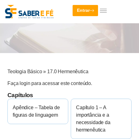
Entrar
Teologia Básico
»
17.0 Hermenêutica
Faça login para acessar este conteúdo.
Capítulos
Apêndice – Tabela de
Capítulo 1 – A
figuras de linguagem
importância e a
necessidade da
hermenêutica