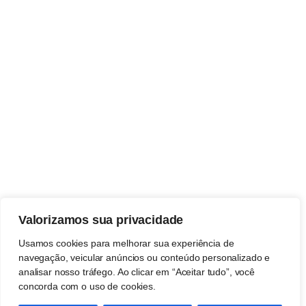
Valorizamos sua privacidade
Usamos cookies para melhorar sua experiência de
navegação, veicular anúncios ou conteúdo personalizado e
analisar nosso tráfego. Ao clicar em “Aceitar tudo”, você
concorda com o uso de cookies.