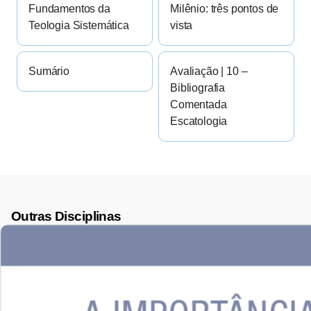
Fundamentos da
Milênio: três pontos de
Teologia Sistemática
vista
Sumário
Avaliação | 10 –
Bibliografia
Comentada
Escatologia
Outras Disciplinas