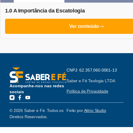
1.0 A Importância da Escatologia
Ver conteúdo
CNPJ: 62.357.060.0001-13
Saber e Fé Teologia LTDA
Acompanhe-nos nas redes
Política de Privacidade
sociais
© 2026 Saber e Fé. Todos os
Feito por
Attrio Studio
Direitos Reservados.