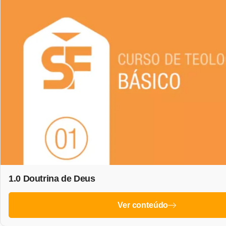
1.0 Doutrina de Deus
Ver conteúdo