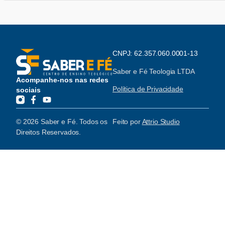
CNPJ: 62.357.060.0001-13
Saber e Fé Teologia LTDA
Acompanhe-nos nas redes
Política de Privacidade
sociais
© 2026 Saber e Fé. Todos os
Feito por
Attrio Studio
Direitos Reservados.