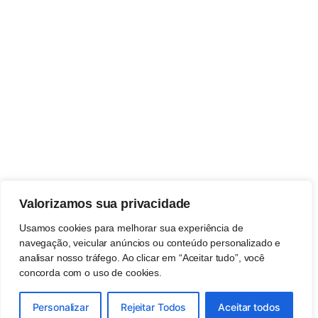
Valorizamos sua privacidade
Usamos cookies para melhorar sua experiência de
navegação, veicular anúncios ou conteúdo personalizado e
analisar nosso tráfego. Ao clicar em “Aceitar tudo”, você
concorda com o uso de cookies.
Personalizar
Rejeitar Todos
Aceitar todos