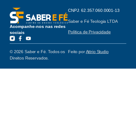
CNPJ: 62.357.060.0001-13
Saber e Fé Teologia LTDA
Acompanhe-nos nas redes
Política de Privacidade
sociais
© 2026 Saber e Fé. Todos os
Feito por
Attrio Studio
Direitos Reservados.