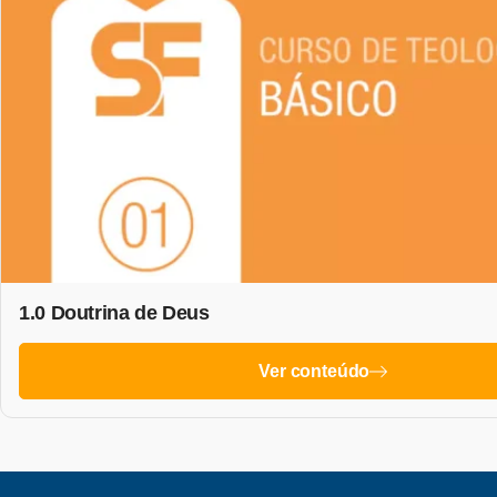
1.0 Doutrina de Deus
Ver conteúdo