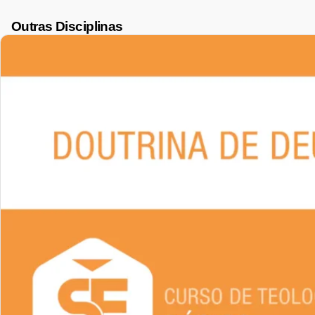
Outras Disciplinas