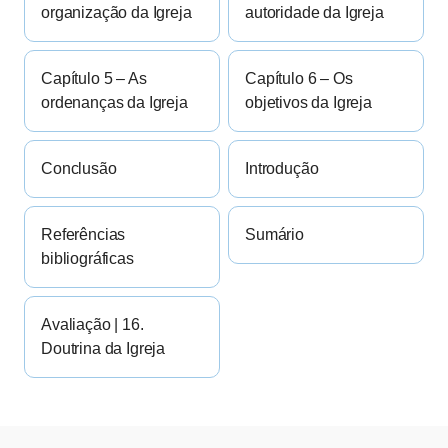
organização da Igreja
autoridade da Igreja
Capítulo 5 – As
Capítulo 6 – Os
ordenanças da Igreja
objetivos da Igreja
Conclusão
Introdução
Referências
Sumário
bibliográficas
Avaliação | 16.
Doutrina da Igreja