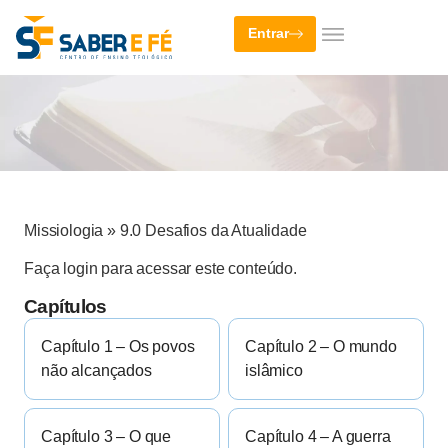
Entrar
Missiologia
»
9.0 Desafios da Atualidade
Faça login para acessar este conteúdo.
Capítulos
Capítulo 1 – Os povos
Capítulo 2 – O mundo
não alcançados
islâmico
Capítulo 3 – O que
Capítulo 4 – A guerra