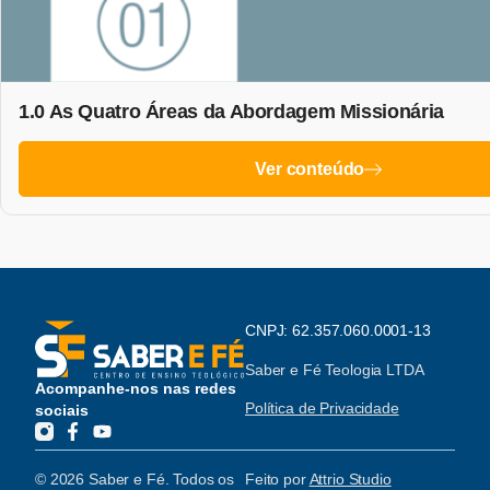
1.0 As Quatro Áreas da Abordagem Missionária
Ver conteúdo
CNPJ: 62.357.060.0001-13
Saber e Fé Teologia LTDA
Acompanhe-nos nas redes
Política de Privacidade
sociais
© 2026 Saber e Fé. Todos os
Feito por
Attrio Studio