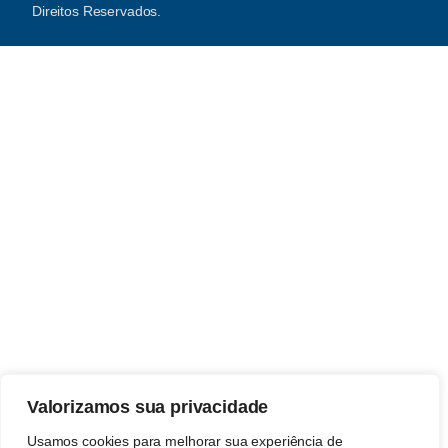
Direitos Reservados.
Valorizamos sua privacidade
Usamos cookies para melhorar sua experiência de