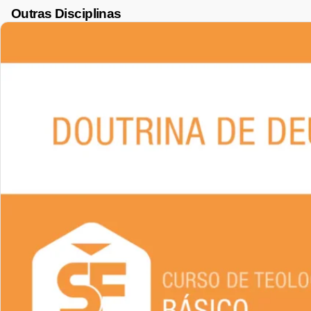
Outras Disciplinas