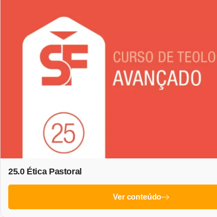
25.0 Ética Pastoral
Ver conteúdo