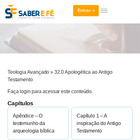
Entrar
Teologia Avançado
»
32.0 Apologética ao Antigo
Testamento
Faça login para acessar este conteúdo.
Capítulos
Apêndice – O
Capítulo 1 – A
testemunho da
inspiração do Antigo
arqueologia bíblica
Testamento