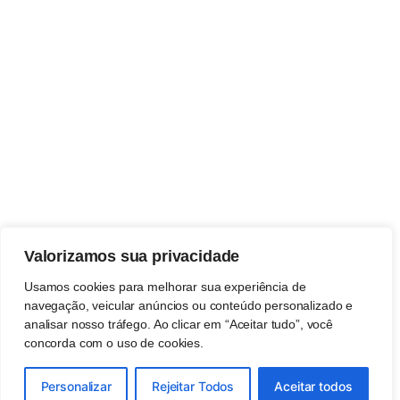
Valorizamos sua privacidade
Usamos cookies para melhorar sua experiência de
navegação, veicular anúncios ou conteúdo personalizado e
analisar nosso tráfego. Ao clicar em “Aceitar tudo”, você
concorda com o uso de cookies.
Personalizar
Rejeitar Todos
Aceitar todos