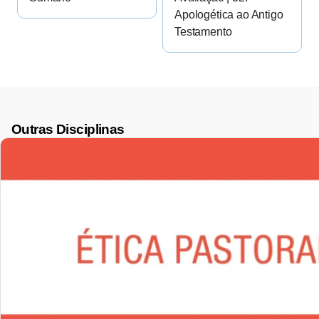
Apologética ao Antigo
Testamento
Outras Disciplinas