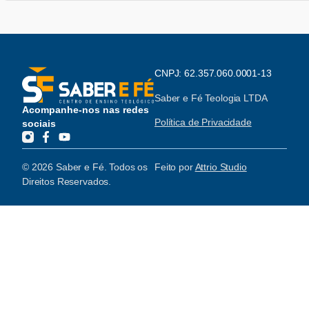
CNPJ: 62.357.060.0001-13
Saber e Fé Teologia LTDA
Acompanhe-nos nas redes
Política de Privacidade
sociais
© 2026 Saber e Fé. Todos os
Feito por
Attrio Studio
Direitos Reservados.