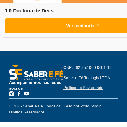
1.0 Doutrina de Deus
Ver conteúdo
CNPJ: 62.357.060.0001-13
Saber e Fé Teologia LTDA
Acompanhe-nos nas redes
Política de Privacidade
sociais
© 2026 Saber e Fé. Todos os
Feito por
Attrio Studio
Direitos Reservados.