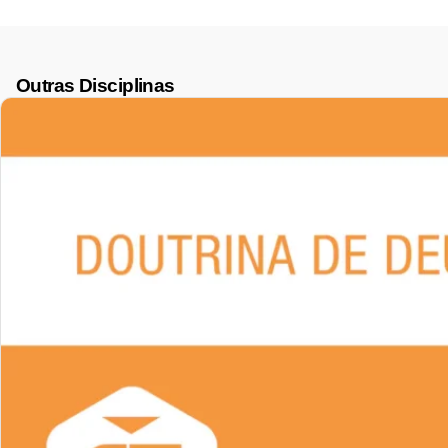
Outras Disciplinas