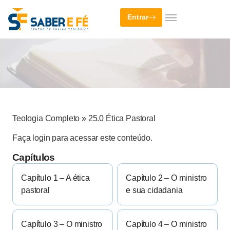
Entrar
Teologia Completo
»
25.0 Ética Pastoral
Faça login para acessar este conteúdo.
Capítulos
Capítulo 1 – A ética
Capítulo 2 – O ministro
pastoral
e sua cidadania
Capítulo 3 – O ministro
Capítulo 4 – O ministro