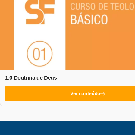
1.0 Doutrina de Deus
Ver conteúdo