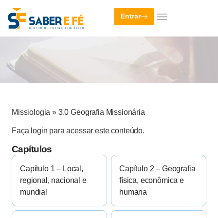
Entrar
Missiologia
»
3.0 Geografia Missionária
Faça login para acessar este conteúdo.
Capítulos
Capítulo 1 – Local,
Capítulo 2 – Geografia
regional, nacional e
física, econômica e
mundial
humana