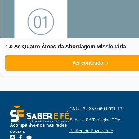
1.0 As Quatro Áreas da Abordagem Missionária
Ver conteúdo
CNPJ: 62.357.060.0001-13
Saber e Fé Teologia LTDA
Acompanhe-nos nas redes
Política de Privacidade
sociais