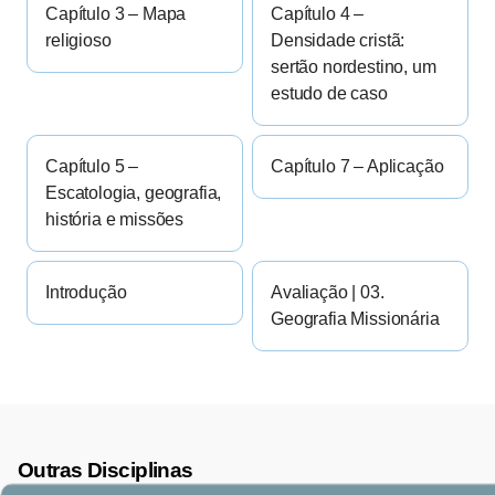
Capítulo 3 – Mapa
Capítulo 4 –
religioso
Densidade cristã:
sertão nordestino, um
estudo de caso
Capítulo 5 –
Capítulo 7 – Aplicação
Escatologia, geografia,
história e missões
Introdução
Avaliação | 03.
Geografia Missionária
Outras Disciplinas