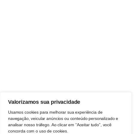
Valorizamos sua privacidade
Usamos cookies para melhorar sua experiência de
navegação, veicular anúncios ou conteúdo personalizado e
analisar nosso tráfego. Ao clicar em “Aceitar tudo”, você
concorda com o uso de cookies.