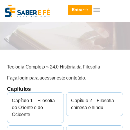
Entrar
Teologia Completo
»
24.0 História da Filosofia
Faça login para acessar este conteúdo.
Capítulos
Capítulo 1 – Filosofia
Capítulo 2 – Filosofia
do Oriente e do
chinesa e hindu
Ocidente