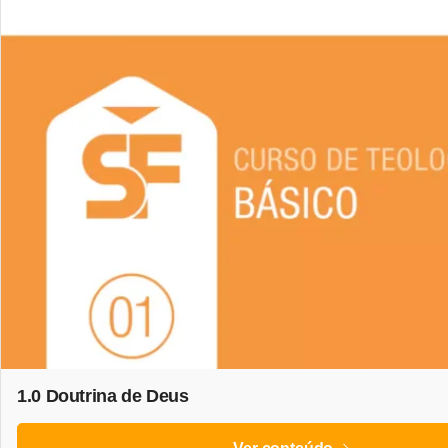
1.0 Doutrina de Deus