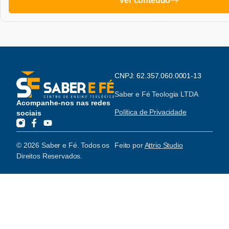
Ver conteúdo
CNPJ: 62.357.060.0001-13
Saber e Fé Teologia LTDA
Acompanhe-nos nas redes
Política de Privacidade
sociais
© 2026 Saber e Fé. Todos os
Feito por
Attrio Studio
Direitos Reservados.