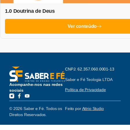
1.0 Doutrina de Deus
Ver conteúdo
CNPJ: 62.357.060.0001-13
Saber e Fé Teologia LTDA
Acompanhe-nos nas redes
Política de Privacidade
sociais
© 2026 Saber e Fé. Todos os
Feito por
Attrio Studio
Direitos Reservados.